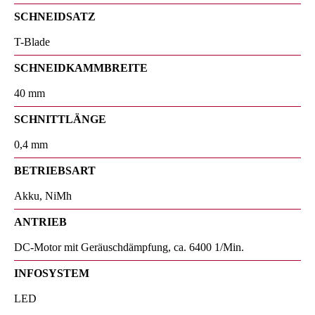
SCHNEIDSATZ
T-Blade
SCHNEIDKAMMBREITE
40 mm
SCHNITTLÄNGE
0,4 mm
BETRIEBSART
Akku, NiMh
ANTRIEB
DC-Motor mit Geräuschdämpfung, ca. 6400 1/Min.
INFOSYSTEM
LED