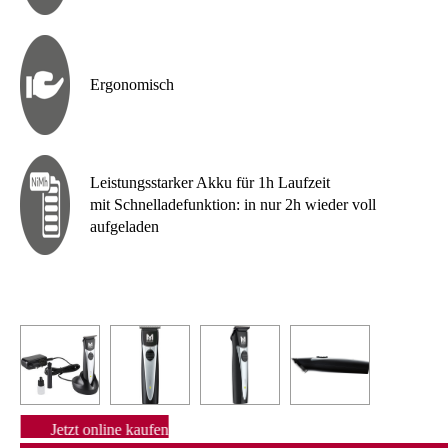
Ergonomisch
Leistungsstarker Akku für 1h Laufzeit
mit Schnelladefunktion: in nur 2h wieder voll
aufgeladen
Jetzt online kaufen