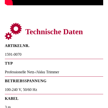
Technische Daten
ARTIKELNR.
1591-0070
TYP
Professionelle Netz-/Akku Trimmer
BETRIEBSSPANNUNG
100-240 V, 50/60 Hz
KABEL
3 m