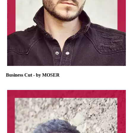
Business Cut - by MOSER