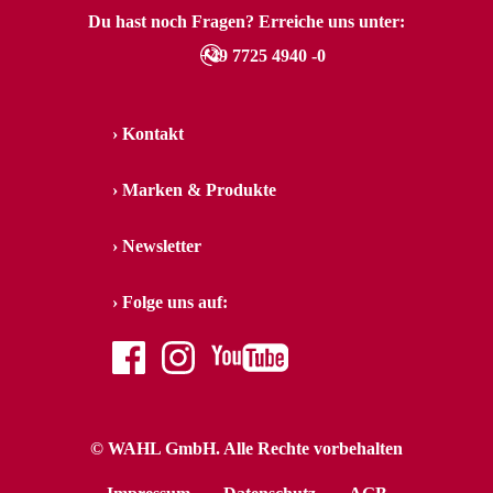
Du hast noch Fragen? Erreiche uns unter:
+49 7725 4940 -0
Kontakt
Marken & Produkte
Newsletter
Folge uns auf:
facebook
instagram
youtube
© WAHL GmbH. Alle Rechte vorbehalten