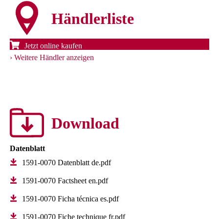
Händlerliste
Jetzt online kaufen
Weitere Händler anzeigen
Download
Datenblatt
1591-0070 Datenblatt de.pdf
1591-0070 Factsheet en.pdf
1591-0070 Ficha técnica es.pdf
1591-0070 Fiche technique fr.pdf