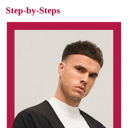
Step-by-Steps