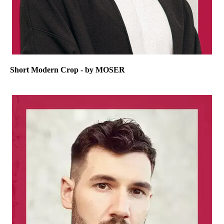
Short Modern Crop - by MOSER