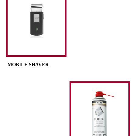
MOBILE SHAVER