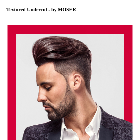
Textured Undercut - by MOSER