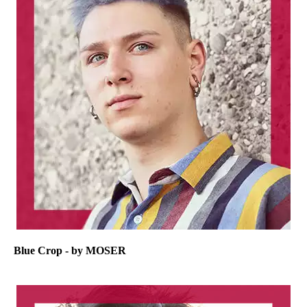
Blue Crop - by MOSER