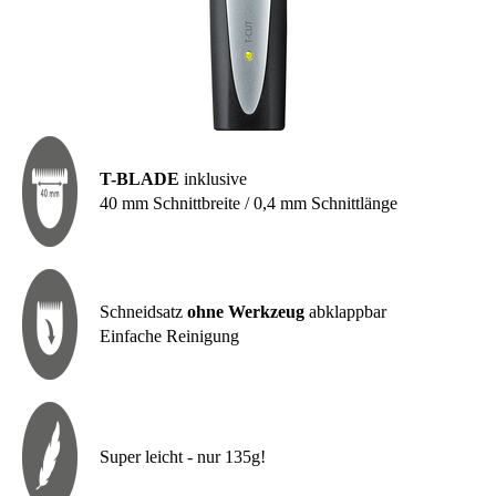
T-BLADE
inklusive
40 mm Schnittbreite / 0,4 mm Schnittlänge
Schneidsatz
ohne Werkzeug
abklappbar
Einfache Reinigung
Super leicht - nur 135g!