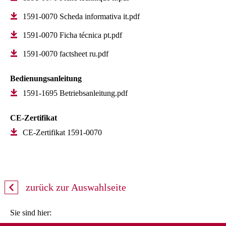
1591-0070 Scheda informativa it.pdf
1591-0070 Ficha técnica pt.pdf
1591-0070 factsheet ru.pdf
Bedienungsanleitung
1591-1695 Betriebsanleitung.pdf
CE-Zertifikat
CE-Zertifikat 1591-0070
zurück zur Auswahlseite
Sie sind hier: