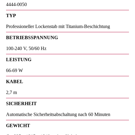
4444-0050
TYP
Professioneller Lockenstab mit Titanium-Beschichtung
BETRIEBSSPANNUNG
100-240 V, 50/60 Hz
LEISTUNG
66-69 W
KABEL
2,7 m
SICHERHEIT
Automatische Sicherheitsabschaltung nach 60 Minuten
GEWICHT