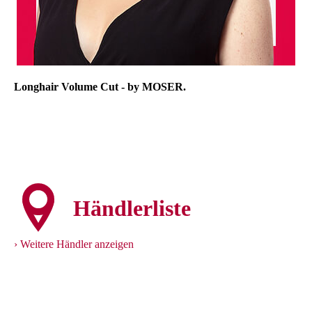
Longhair Volume Cut - by MOSER.
Händlerliste
Weitere Händler anzeigen