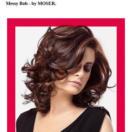
Messy Bob - by MOSER.