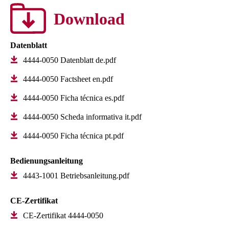
Download
Datenblatt
4444-0050 Datenblatt de.pdf
4444-0050 Factsheet en.pdf
4444-0050 Ficha técnica es.pdf
4444-0050 Scheda informativa it.pdf
4444-0050 Ficha técnica pt.pdf
Bedienungsanleitung
4443-1001 Betriebsanleitung.pdf
CE-Zertifikat
CE-Zertifikat 4444-0050