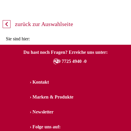
zurück zur Auswahlseite
Sie sind hier:
Du hast noch Fragen? Erreiche uns unter:
+49 7725 4940 -0
Kontakt
Marken & Produkte
Newsletter
Folge uns auf: