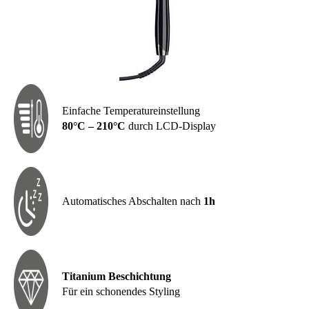
Einfache Temperatureinstellung
80°C – 210°C
durch LCD-Display
Automatisches Abschalten nach
1h
Titanium Beschichtung
Für ein schonendes Styling