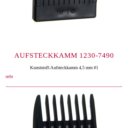
AUFSTECKKAMM 1230-7490
Kunststoff-Aufsteckkamm 4,5 mm #1
mehr