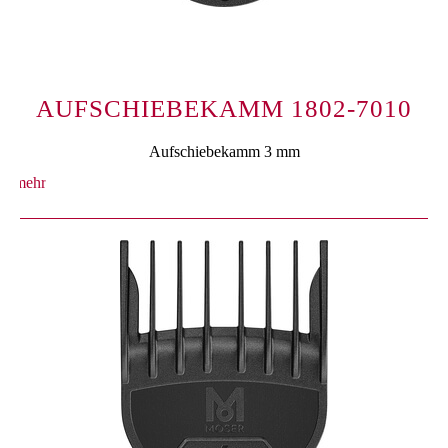
AUFSCHIEBEKAMM 1802-7010
Aufschiebekamm 3 mm
mehr