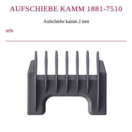
AUFSCHIEBE KAMM 1881-7510
Aufschiebe kamm 2 mm
mehr