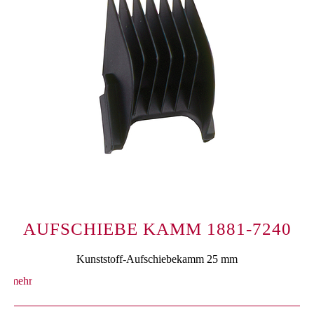
AUFSCHIEBE KAMM 1881-7240
Kunststoff-Aufschiebekamm 25 mm
mehr