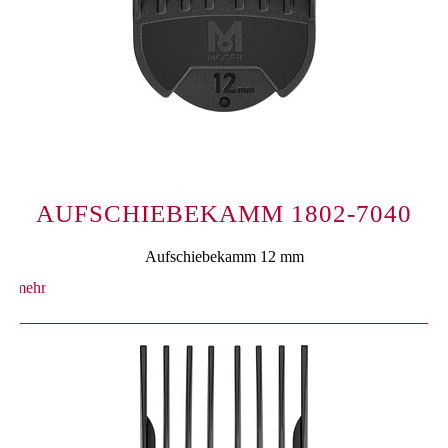
AUFSCHIEBEKAMM 1802-7040
Aufschiebekamm 12 mm
mehr