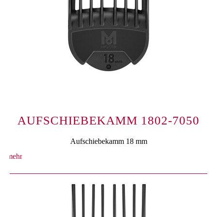
AUFSCHIEBEKAMM 1802-7050
Aufschiebekamm 18 mm
mehr