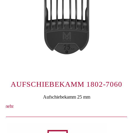
AUFSCHIEBEKAMM 1802-7060
Aufschiebekamm 25 mm
mehr