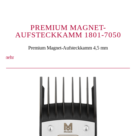
PREMIUM MAGNET-
AUFSTECKKAMM 1801-7050
Premium Magnet-Aufsteckkamm 4,5 mm
mehr