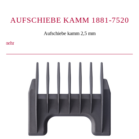
AUFSCHIEBE KAMM 1881-7520
Aufschiebe kamm 2,5 mm
mehr