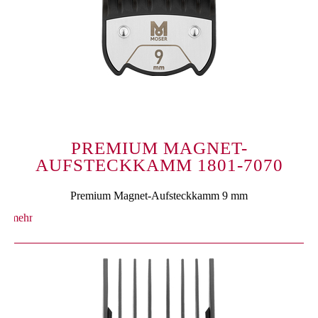
PREMIUM MAGNET-
AUFSTECKKAMM 1801-7070
Premium Magnet-Aufsteckkamm 9 mm
mehr