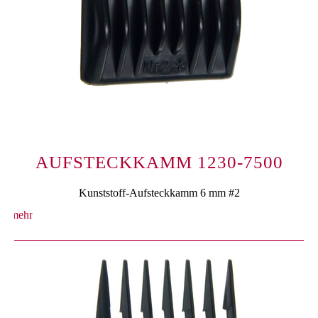
AUFSTECKKAMM 1230-7500
Kunststoff-Aufsteckkamm 6 mm #2
mehr