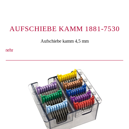
AUFSCHIEBE KAMM 1881-7530
Aufschiebe kamm 4,5 mm
mehr