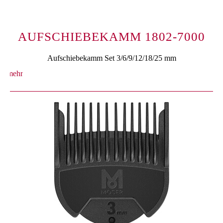
AUFSCHIEBEKAMM 1802-7000
Aufschiebekamm Set 3/6/9/12/18/25 mm
mehr