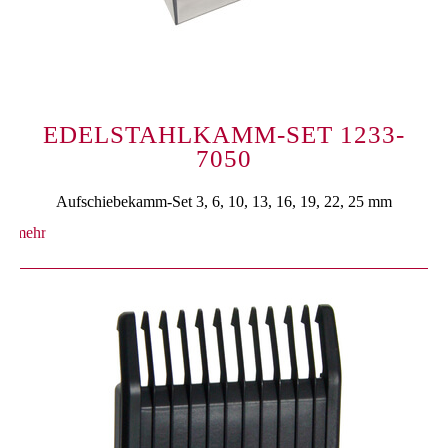
EDELSTAHLKAMM-SET 1233-
7050
Aufschiebekamm-Set 3, 6, 10, 13, 16, 19, 22, 25 mm
mehr