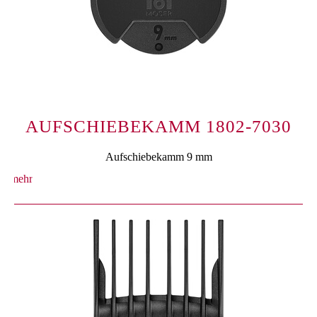
AUFSCHIEBEKAMM 1802-7030
Aufschiebekamm 9 mm
mehr