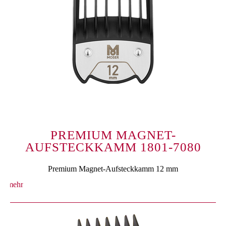
PREMIUM MAGNET-
AUFSTECKKAMM 1801-7080
Premium Magnet-Aufsteckkamm 12 mm
mehr