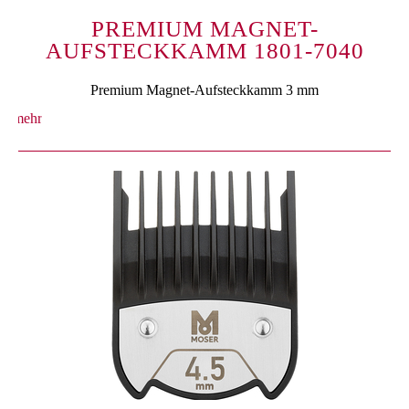
PREMIUM MAGNET-
AUFSTECKKAMM 1801-7040
Premium Magnet-Aufsteckkamm 3 mm
mehr