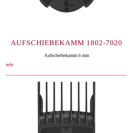
AUFSCHIEBEKAMM 1802-7020
Aufschiebekamm 6 mm
mehr