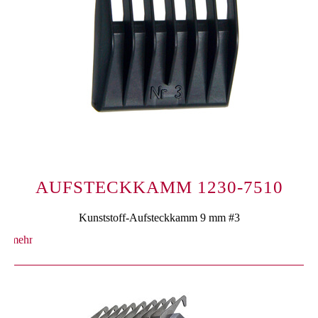
AUFSTECKKAMM 1230-7510
Kunststoff-Aufsteckkamm 9 mm #3
mehr