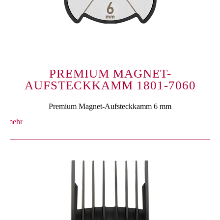
PREMIUM MAGNET-
AUFSTECKKAMM 1801-7060
Premium Magnet-Aufsteckkamm 6 mm
mehr