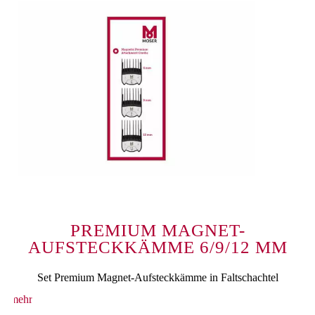
PREMIUM MAGNET-
AUFSTECKKÄMME 6/9/12 MM
Set Premium Magnet-Aufsteckkämme in Faltschachtel
mehr