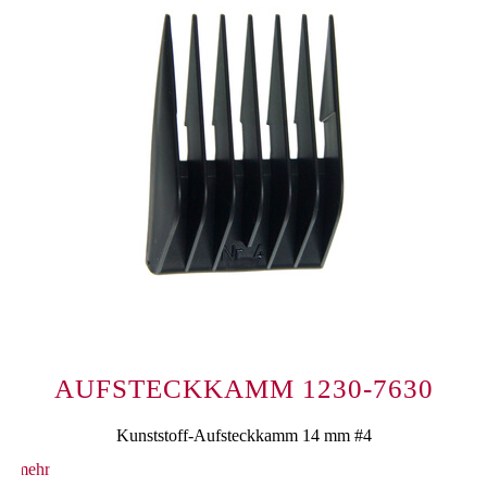
AUFSTECKKAMM 1230-7630
Kunststoff-Aufsteckkamm 14 mm #4
mehr