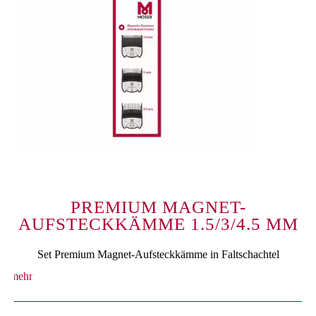
PREMIUM MAGNET-
AUFSTECKKÄMME 1.5/3/4.5 MM
Set Premium Magnet-Aufsteckkämme in Faltschachtel
mehr