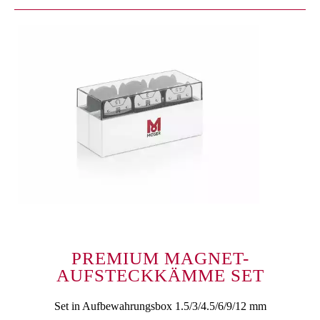
PREMIUM MAGNET-
AUFSTECKKÄMME SET
Set in Aufbewahrungsbox 1.5/3/4.5/6/9/12 mm