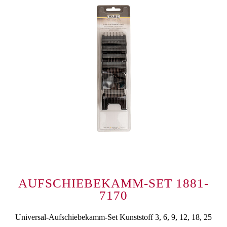
AUFSCHIEBEKAMM-SET 1881-
7170
Universal-Aufschiebekamm-Set Kunststoff 3, 6, 9, 12, 18, 25