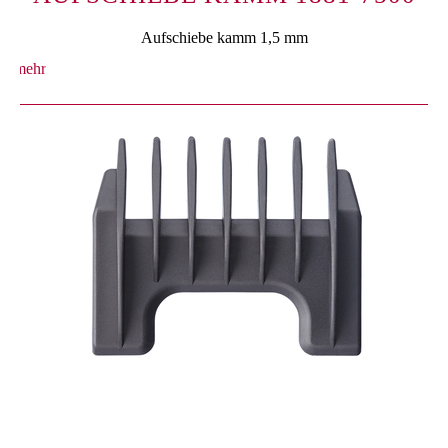
Aufschiebe kamm 1,5 mm
mehr