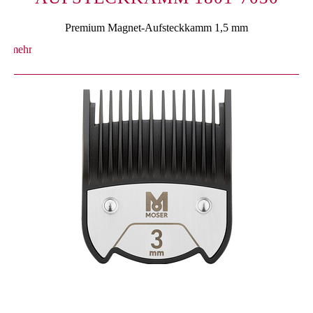
Premium Magnet-Aufsteckkamm 1,5 mm
mehr