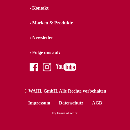
Kontakt
Marken & Produkte
Newsletter
Folge uns auf:
facebook
instagram
youtube
© WAHL GmbH. Alle Rechte vorbehalten
Impressum
Datenschutz
AGB
by brain at work