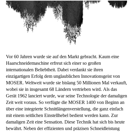
Vor 60 Jahren wurde sie auf den Markt gebracht. Kaum eine
Haarschneidemaschine erfreut sich einer so großen
internationalen Beliebtheit. Dabei verdankt sie ihren
einzigartigen Erfolg dem unglaublichen Innovationsgeist von
MOSER. Weltweit wurde sie bislang 50 Millionen Mal verkauft,
wobei sie in insgesamt 68 Ländern vertrieben wird. Als das
Gerät 1962 lanciert wurde, war seine Technologie der damaligen
Zeit weit voraus. So verfügte die MOSER 1400 von Beginn an
über eine integrierte Schnittlängenverstellung, die ganz einfach
mit einem seitlichen Einstellhebel bedient werden kann. Zur
damaligen Zeit eine Sensation. Diese Technik hat sich bis heute
bewährt. Neben der effizienten und präzisen Schneidleistung