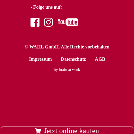
Folge uns auf:
facebook
instagram
youtube
© WAHL GmbH. Alle Rechte vorbehalten
Impressum
Datenschutz
AGB
by brain at work
Jetzt online kaufen