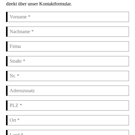
direkt über unser Kontaktformular.