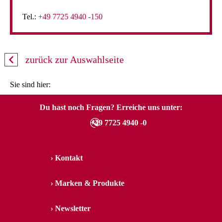
Tel.:
+49 7725 4940 -150
zurück zur Auswahlseite
Sie sind hier:
Du hast noch Fragen? Erreiche uns unter:
+49 7725 4940 -0
Kontakt
Marken & Produkte
Newsletter