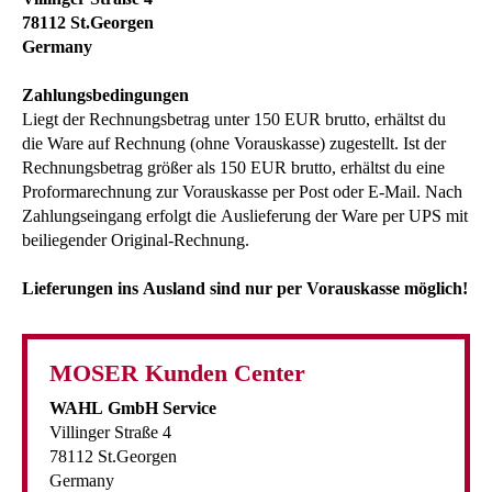
78112 St.Georgen
Germany
Zahlungsbedingungen
Liegt der Rechnungsbetrag unter 150 EUR brutto, erhältst du
die Ware auf Rechnung (ohne Vorauskasse) zugestellt. Ist der
Rechnungsbetrag größer als 150 EUR brutto, erhältst du eine
Proformarechnung zur Vorauskasse per Post oder E-Mail. Nach
Zahlungseingang erfolgt die Auslieferung der Ware per UPS mit
beiliegender Original-Rechnung.
Lieferungen ins Ausland sind nur per Vorauskasse möglich!
MOSER Kunden Center
WAHL GmbH Service
Villinger Straße 4
78112 St.Georgen
Germany