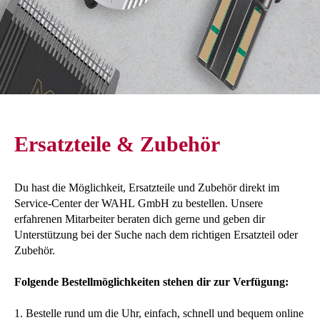
Ersatzteile & Zubehör
Du hast die Möglichkeit, Ersatzteile und Zubehör direkt im
Service-Center der WAHL GmbH zu bestellen. Unsere
erfahrenen Mitarbeiter beraten dich gerne und geben dir
Unterstützung bei der Suche nach dem richtigen Ersatzteil oder
Zubehör.
Folgende Bestellmöglichkeiten stehen dir zur Verfügung:
1. Bestelle rund um die Uhr, einfach, schnell und bequem online