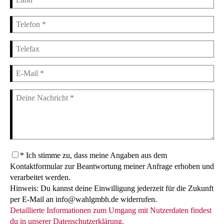
* Ich stimme zu, dass meine Angaben aus dem
Kontaktformular zur Beantwortung meiner Anfrage erhoben und
verarbeitet werden.
Hinweis: Du kannst deine Einwilligung jederzeit für die Zukunft
per E-Mail an info@wahlgmbh.de widerrufen.
Detaillierte Informationen zum Umgang mit Nutzerdaten findest
du in unserer Datenschutzerklärung.