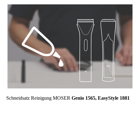
Schneidsatz Reinigung MOSER
Genio 1565, EasyStyle 1881