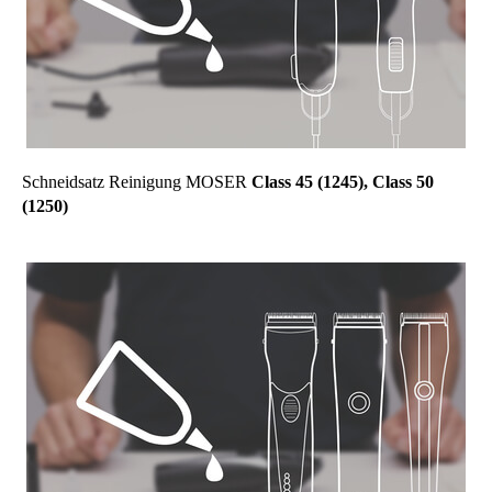
Schneidsatz Reinigung MOSER
Class 45 (1245), Class 50
(1250)