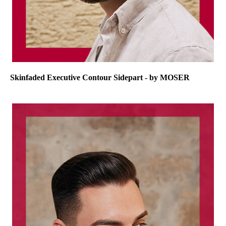
Skinfaded Executive Contour Sidepart - by MOSER