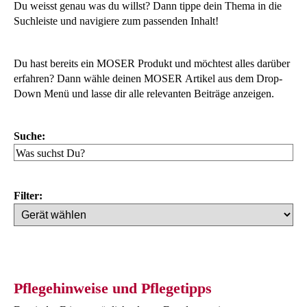
Du weisst genau was du willst? Dann tippe dein Thema in die
Suchleiste und navigiere zum passenden Inhalt!
Du hast bereits ein MOSER Produkt und möchtest alles darüber
erfahren? Dann wähle deinen MOSER Artikel aus dem Drop-
Down Menü und lasse dir alle relevanten Beiträge anzeigen.
Suche:
Su
Filter:
Pflegehinweise und Pflegetipps