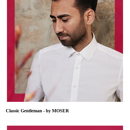
Classic Gentleman - by MOSER