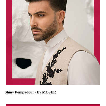
Shiny Pompadour - by MOSER