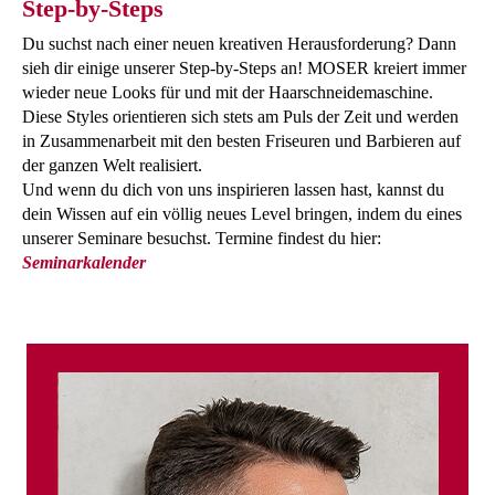
Step-by-Steps
Du suchst nach einer neuen kreativen Herausforderung? Dann
sieh dir einige unserer Step-by-Steps an! MOSER kreiert immer
wieder neue Looks für und mit der Haarschneidemaschine.
Diese Styles orientieren sich stets am Puls der Zeit und werden
in Zusammenarbeit mit den besten Friseuren und Barbieren auf
der ganzen Welt realisiert.
Und wenn du dich von uns inspirieren lassen hast, kannst du
dein Wissen auf ein völlig neues Level bringen, indem du eines
unserer Seminare besuchst. Termine findest du hier:
Seminarkalender