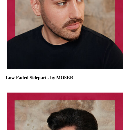
Low Faded Sidepart - by MOSER