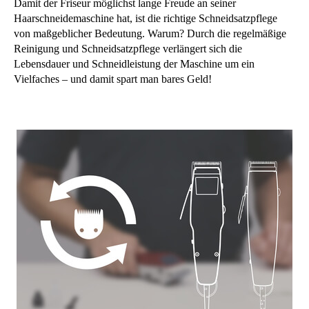
Damit der Friseur möglichst lange Freude an seiner
Haarschneidemaschine hat, ist die richtige Schneidsatzpflege
von maßgeblicher Bedeutung. Warum? Durch die regelmäßige
Reinigung und Schneidsatzpflege verlängert sich die
Lebensdauer und Schneidleistung der Maschine um ein
Vielfaches – und damit spart man bares Geld!