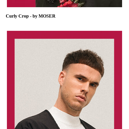
Curly Crop - by MOSER