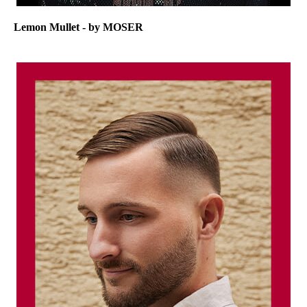
Lemon Mullet - by MOSER