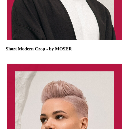
Short Modern Crop - by MOSER