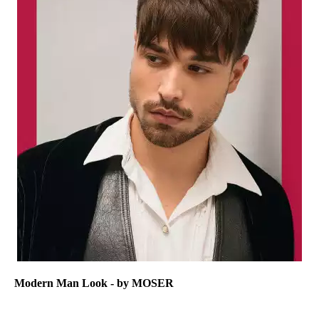
Modern Man Look - by MOSER