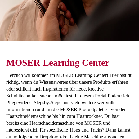
MOSER Learning Center
Herzlich willkommen im MOSER Learning Center! Hier bist du
richtig, wenn du Wissenswertes über unsere Produkte erfahren
oder schlicht nach Inspirationen für neue, kreative
Schnitttechniken suchen möchtest. In diesem Portal finden sich
Pflegevideos, Step-by-Steps und viele weitere wertvolle
Informationen rund um die MOSER Produktpalette - von der
Haarschneidemaschine bis hin zum Haartrockner. Du hast
bereits eine Haarschneidemaschine von MOSER und
interessierst dich für spezifische Tipps und Tricks? Dann kannst
du im folgenden Dropdown-Feld deine Maschine aussuchen