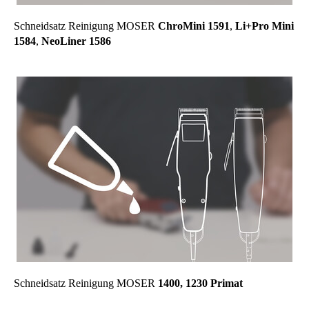
Schneidsatz Reinigung MOSER
ChroMini 1591
,
Li+Pro Mini
1584
,
NeoLiner 1586
Schneidsatz Reinigung MOSER
1400, 1230 Primat