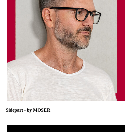
Sidepart - by MOSER