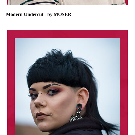
Modern Undercut - by MOSER