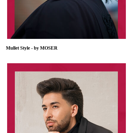
Mullet Style - by MOSER