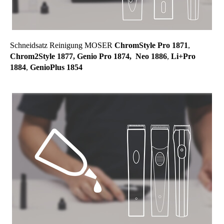
Schneidsatz Reinigung MOSER
ChromStyle Pro 1871
,
Chrom2Style 1877, Genio Pro 1874, Neo 1886
,
Li+Pro
1884
,
GenioPlus 1854