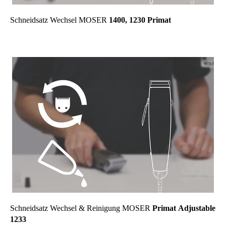
Schneidsatz Wechsel MOSER
1400, 1230 Primat
Schneidsatz Wechsel & Reinigung MOSER
Primat Adjustable
1233