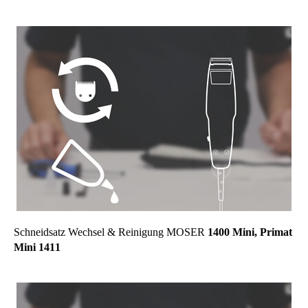
Schneidsatz Wechsel & Reinigung MOSER
1400 Mini, Primat
Mini 1411