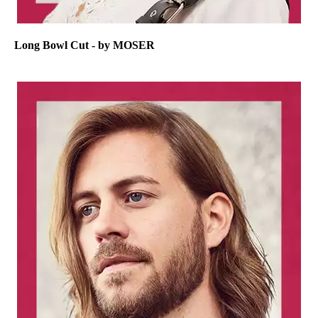
Long Bowl Cut - by MOSER