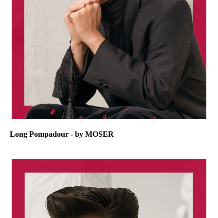
Long Pompadour - by MOSER