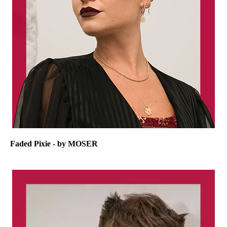
Faded Pixie - by MOSER