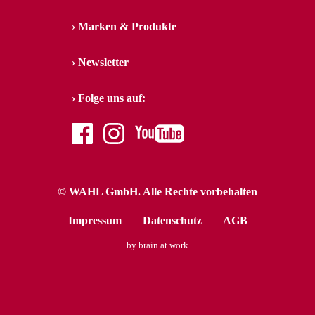
Marken & Produkte
Newsletter
Folge uns auf:
facebook
instagram
youtube
© WAHL GmbH. Alle Rechte vorbehalten
Impressum
Datenschutz
AGB
by brain at work