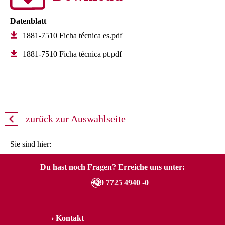
Datenblatt
1881-7510 Ficha técnica es.pdf
1881-7510 Ficha técnica pt.pdf
zurück zur Auswahlseite
Sie sind hier:
Du hast noch Fragen? Erreiche uns unter:
+49 7725 4940 -0
Kontakt