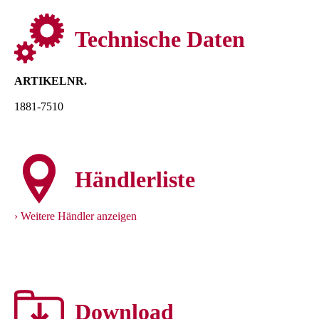
Technische Daten
ARTIKELNR.
1881-7510
Händlerliste
Weitere Händler anzeigen
Download