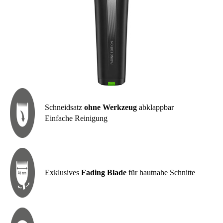
Schneidsatz
ohne Werkzeug
abklappbar
Einfache Reinigung
Exklusives
Fading Blade
für hautnahe Schnitte