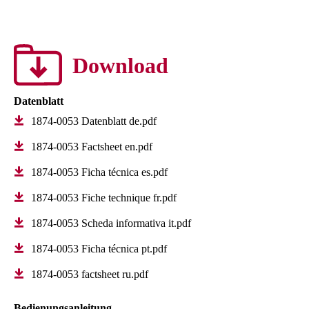
Download
Datenblatt
1874-0053 Datenblatt de.pdf
1874-0053 Factsheet en.pdf
1874-0053 Ficha técnica es.pdf
1874-0053 Fiche technique fr.pdf
1874-0053 Scheda informativa it.pdf
1874-0053 Ficha técnica pt.pdf
1874-0053 factsheet ru.pdf
Bedienungsanleitung