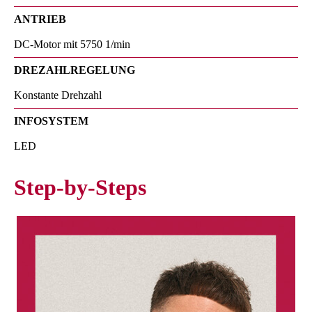
ANTRIEB
DC-Motor mit 5750 1/min
DREZAHLREGELUNG
Konstante Drehzahl
INFOSYSTEM
LED
Step-by-Steps