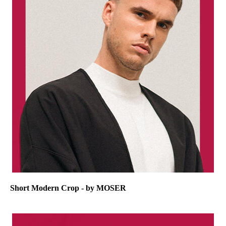
Short Modern Crop - by MOSER