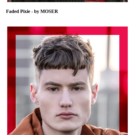
Faded Pixie - by MOSER