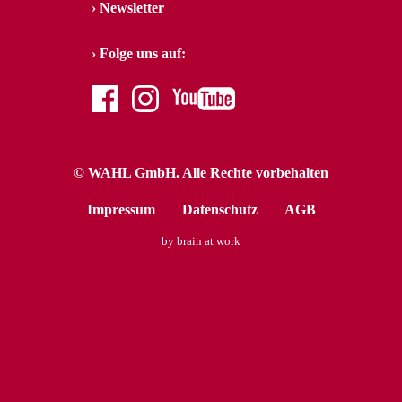
Newsletter
Folge uns auf:
facebook
instagram
youtube
© WAHL GmbH. Alle Rechte vorbehalten
Impressum
Datenschutz
AGB
by brain at work