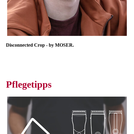
Disconnected Crop - by MOSER.
Pflegetipps