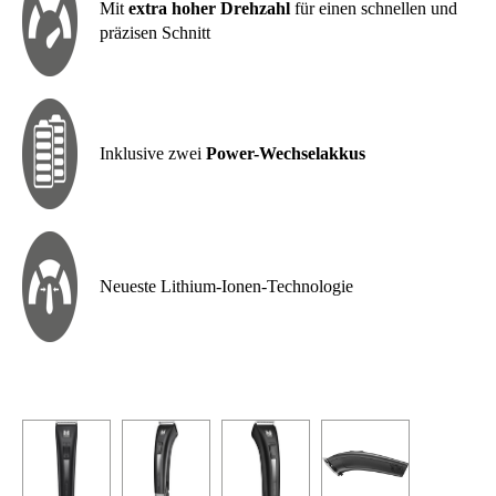
Mit
extra hoher Drehzahl
für einen schnellen und
präzisen Schnitt
Inklusive zwei
Power-Wechselakkus
Neueste Lithium-Ionen-Technologie