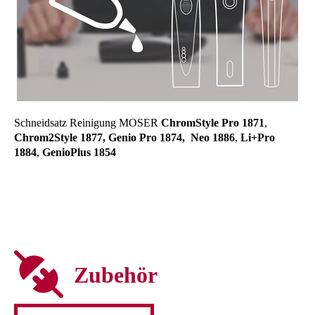
Schneidsatz Reinigung MOSER
ChromStyle Pro 1871
,
Chrom2Style 1877, Genio Pro 1874, Neo 1886
,
Li+Pro
1884
,
GenioPlus 1854
Zubehör