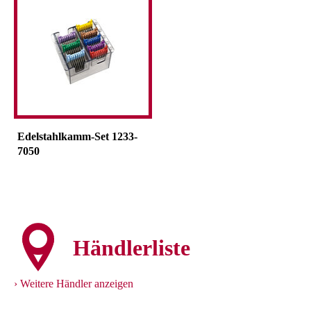
Edelstahlkamm-Set 1233-
7050
Händlerliste
Weitere Händler anzeigen