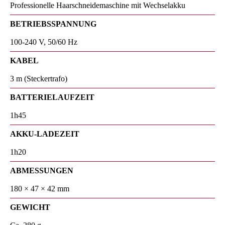
Professionelle Haarschneidemaschine mit Wechselakku
BETRIEBSSPANNUNG
100-240 V, 50/60 Hz
KABEL
3 m (Steckertrafo)
BATTERIELAUFZEIT
1h45
AKKU-LADEZEIT
1h20
ABMESSUNGEN
180 × 47 × 42 mm
GEWICHT