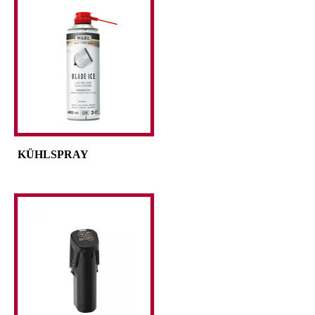
KÜHLSPRAY