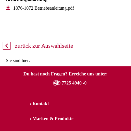
1876-1072 Betriebsanleitung.pdf
zurück zur Auswahlseite
Sie sind hier:
Du hast noch Fragen? Erreiche uns unter:
+49 7725 4940 -0
Kontakt
Marken & Produkte