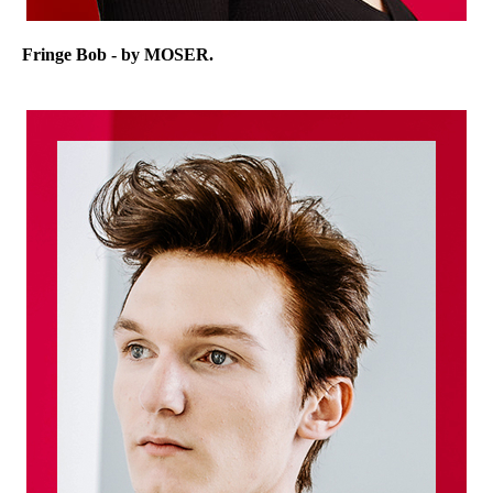
Fringe Bob - by MOSER.