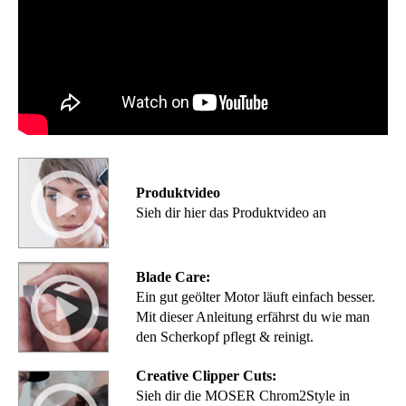
Produktvideo
Sieh dir hier das Produktvideo an
Blade Care:
Ein gut geölter Motor läuft einfach besser.
Mit dieser Anleitung erfährst du wie man
den Scherkopf pflegt & reinigt.
Creative Clipper Cuts:
Sieh dir die MOSER Chrom2Style in