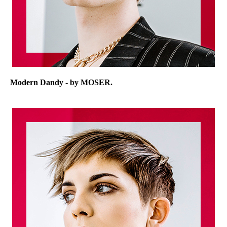
Modern Dandy - by MOSER.