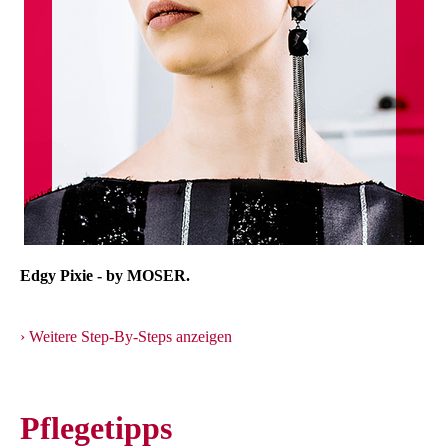
Edgy Pixie - by MOSER.
Weitere Step-By-Steps anzeigen
Pflegetipps