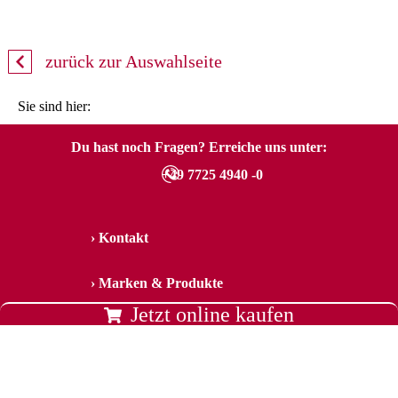
zurück zur Auswahlseite
Sie sind hier:
Du hast noch Fragen? Erreiche uns unter:
+49 7725 4940 -0
Kontakt
Marken & Produkte
Jetzt online kaufen
Newsletter
Folge uns auf: