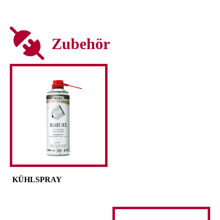
Zubehör
KÜHLSPRAY