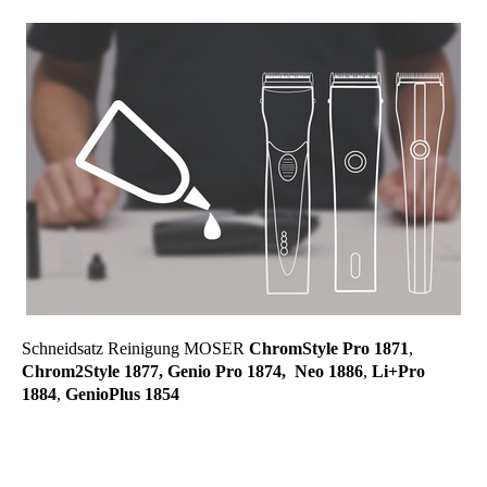
Schneidsatz Reinigung MOSER
ChromStyle Pro 1871
,
Chrom2Style 1877, Genio Pro 1874, Neo 1886
,
Li+Pro
1884
,
GenioPlus 1854