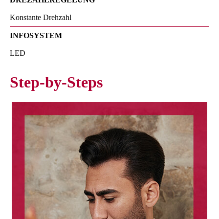
Konstante Drehzahl
INFOSYSTEM
LED
Step-by-Steps