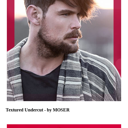
Textured Undercut - by MOSER