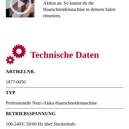
Aktion an. So kannst du die
Haarschneidemaschine in deinem Salon
einsetzen.
Technische Daten
ARTIKELNR.
1877-0050
TYP
Professionelle Netz-/Akku-Haarschneidemaschine
BETRIEBSSPANNUNG
100-240V, 50/60 Hz über Steckertrafo