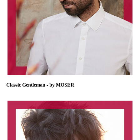
Classic Gentleman - by MOSER