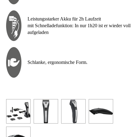
Leistungsstarker Akku für 2h Laufzeit
mit Schnelladefunktion: In nur 1h20 ist er wieder voll
aufgeladen
Schlanke, ergonomische Form.