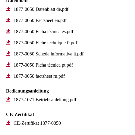
Datenblatt
1877-0050 Datenblatt de.pdf
1877-0050 Factsheet en.pdf
1877-0050 Ficha técnica es.pdf
1877-0050 Fiche technique fr.pdf
1877-0050 Scheda informativa it.pdf
1877-0050 Ficha técnica pt.pdf
1877-0050 factsheet ru.pdf
Bedienungsanleitung
1877-1071 Betriebsanleitung.pdf
CE-Zertifikat
CE-Zertifikat 1877-0050