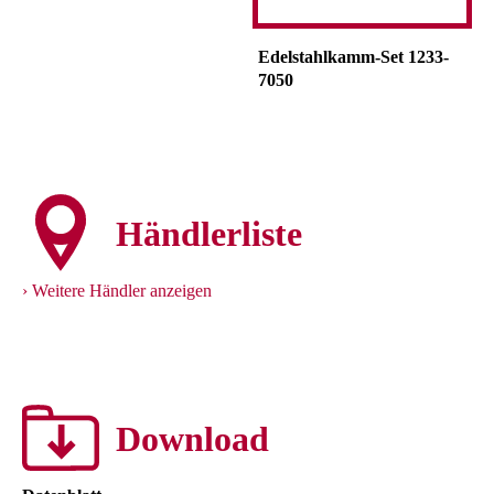
Edelstahlkamm-Set 1233-
7050
Händlerliste
Weitere Händler anzeigen
Download