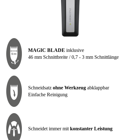
MAGIC BLADE
inklusive
46 mm Schnittbreite / 0,7 - 3 mm Schnittlänge
Schneidsatz
ohne Werkzeug
abklappbar
Einfache Reinigung
Schneidet immer mit
konstanter Leistung