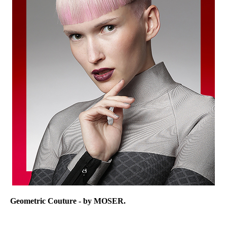
Geometric Couture - by MOSER.