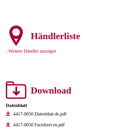
Händlerliste
Weitere Händler anzeigen
Download
Datenblatt
4417-0050 Datenblatt de.pdf
4417-0050 Factsheet en.pdf