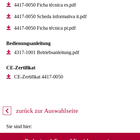
4417-0050 Ficha técnica es.pdf
4417-0050 Scheda informativa it.pdf
4417-0050 Ficha técnica pt.pdf
Bedienungsanleitung
4317-1001 Betriebsanleitung.pdf
CE-Zertifikat
CE-Zertifikat 4417-0050
zurück zur Auswahlseite
Sie sind hier: