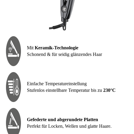
Mit
Keramik-Technologie
Schonend & für seidig glänzendes Haar
Einfache Temperatureinstellung
Stufenlos einstellbare Temperatur bis zu
230°C
Gefederte und abgerundete Platten
Perfekt für Locken, Wellen und glatte Haare.