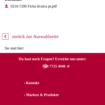
0210-7200 Ficha técnica pt.pdf
zurück zur Auswahlseite
Sie sind hier:
Du hast noch Fragen? Erreiche uns unter:
+49 7725 4940 -0
Kontakt
Marken & Produkte