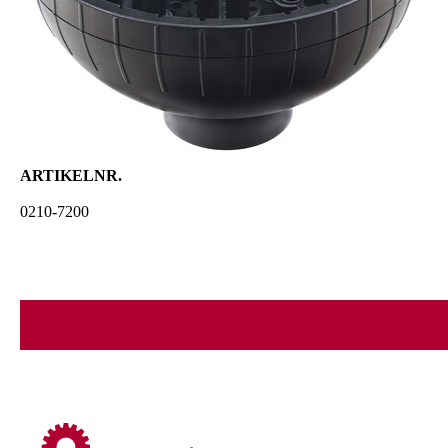
ARTIKELNR.
0210-7200