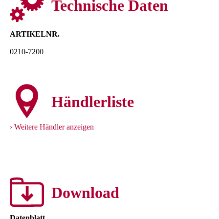
Technische Daten
ARTIKELNR.
0210-7200
Händlerliste
Weitere Händler anzeigen
Download
Datenblatt