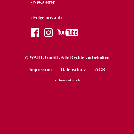
Newsletter
Folge uns auf:
facebook
instagram
youtube
© WAHL GmbH. Alle Rechte vorbehalten
Impressum
Datenschutz
AGB
by brain at work